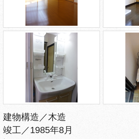
建物構造／木造
竣工／1985年8月