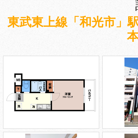
東武東上線「和光市」駅
本