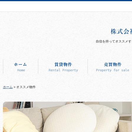
自信を持ってオススメす
ホーム
> オススメ物件