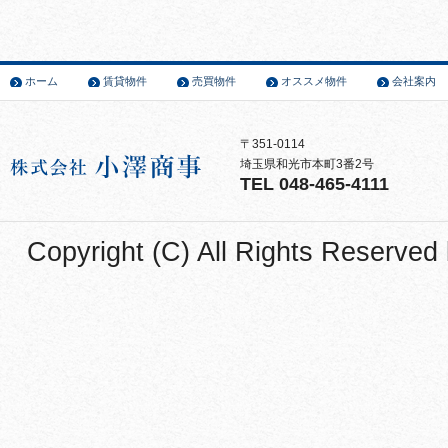
ホーム
賃貸物件
売買物件
オススメ物件
会社案内
〒351-0114
埼玉県和光市本町3番2号
TEL 048-465-4111
Copyright (C) All Rights Reser