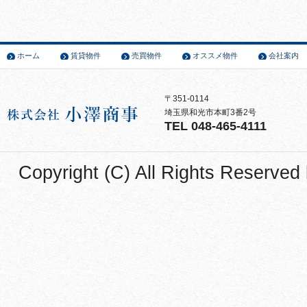
ホーム
賃貸物件
売買物件
オススメ物件
会社案内
〒351-0114
埼玉県和光市本町3番2号
TEL 048-465-4111
Copyright (C) All Rights Reser