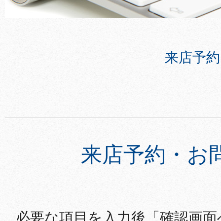
来店予約
来店予約・お
必要な項目を入力後「確認画面