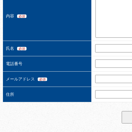
内容
必須
氏名
必須
電話番号
メールアドレス
必須
住所