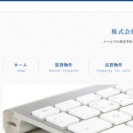
メールでの来店予約