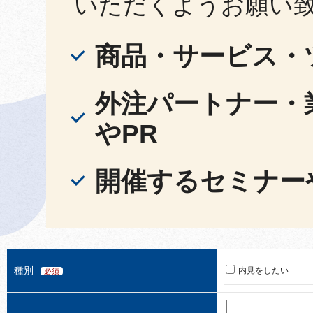
いただくようお願い
商品・サービス・
外注パートナー・
やPR
開催するセミナー
種別
内見をしたい
必須