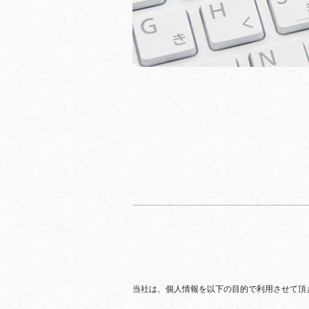
当社は、個人情報を以下の目的で利用させて頂