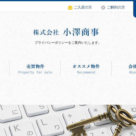
ご入居の方
ご解約の方
プライバシーポリシーをご案内いたします。