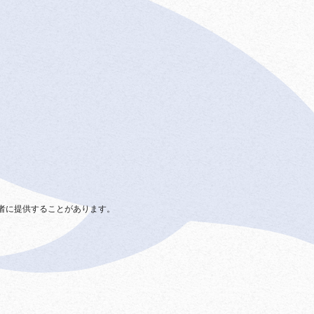
者に提供することがあります。