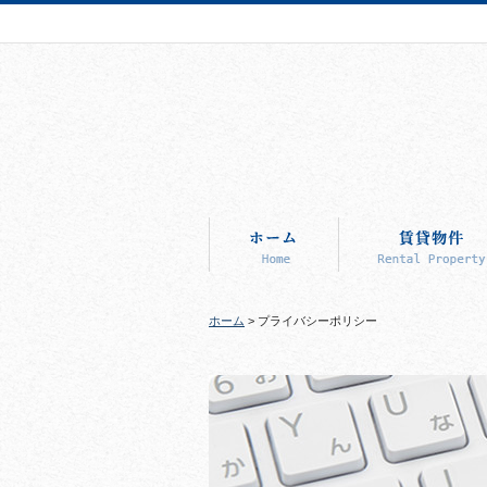
ホーム
> プライバシーポリシー