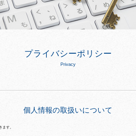
プライバシーポリシー
Privacy
個人情報の取扱いについて
きます。