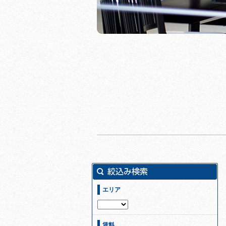
エリア
賃料