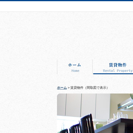
ホーム
> 賃貸物件（間取図で表示）