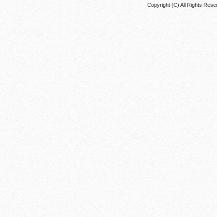
Copyright (C) All Rights 