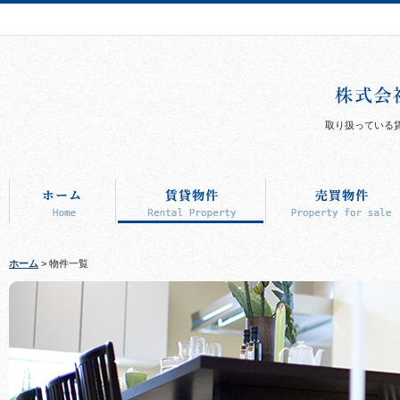
取り扱っている
ホーム
> 物件一覧