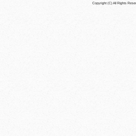
Copyright (C) All Rights 