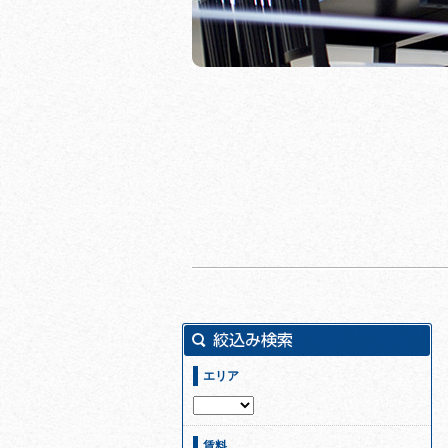
エリア
賃料