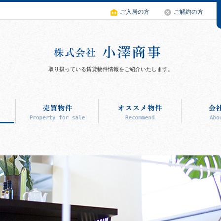
ご入居の方
ご解約の方
取り扱っている賃貸物件情報をご紹介いたします。