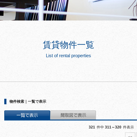
賃貸物件一覧
List of rental properties
物件検索｜一覧で表示
321
件中
311～320
件表示