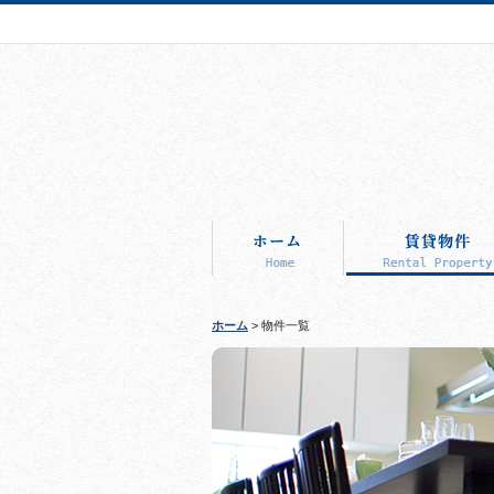
ホーム
> 物件一覧