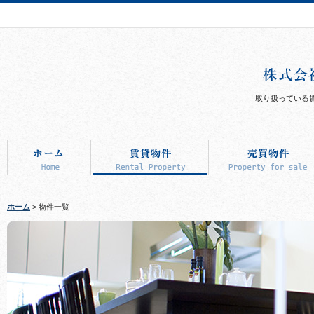
取り扱っている
ホーム
> 物件一覧