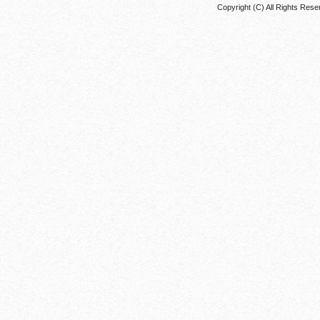
Copyright (C) All Rights 