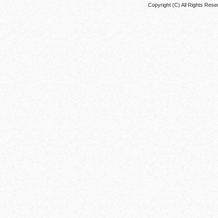
Copyright (C) All Rights 