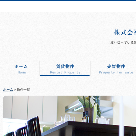
取り扱っている
ホーム
> 物件一覧