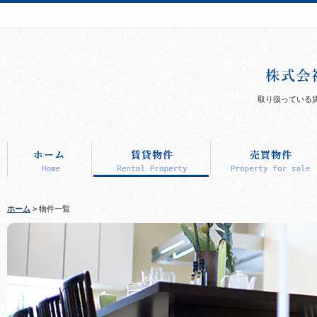
取り扱っている
ホーム
> 物件一覧