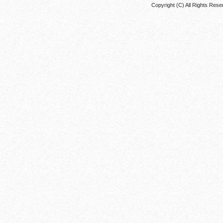
Copyright (C) All Rights 