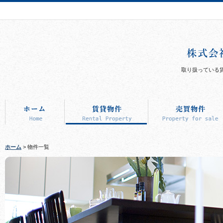
取り扱っている
ホーム
> 物件一覧