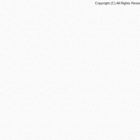
Copyright (C) All Rights 