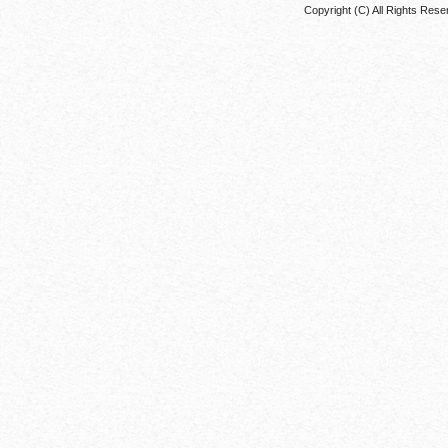
Copyright (C) All Rights 