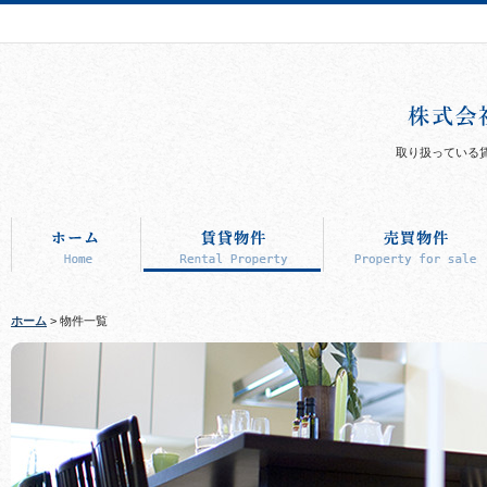
取り扱っている
ホーム
> 物件一覧