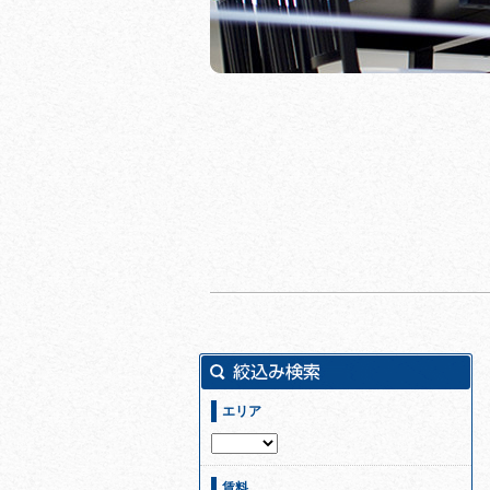
エリア
賃料