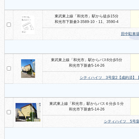
東武東上線「和光市」駅から徒歩15分
和光市下新倉3-3589-10・11、3590-4
田中駐車
東武東上線「和光市」駅からバス6分歩5分
和光市下新倉5-14-26
シティハイツ 3号室2【成約済】
東武東上線「和光市」駅からバス６分歩５分
和光市下新倉5-14-26
シティハイツ 5号