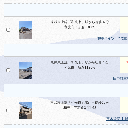
東武東上線「和光市」駅から徒歩４分
和光市下新倉1-8-25
和幸ハイツ 2号室
東武東上線「和光市」駅から徒歩４分
1
和光市下新倉1190-7
田中駐車
東武東上線「和光市」駅から徒歩17分
和光市下新倉3-11-68
高木貸家【成