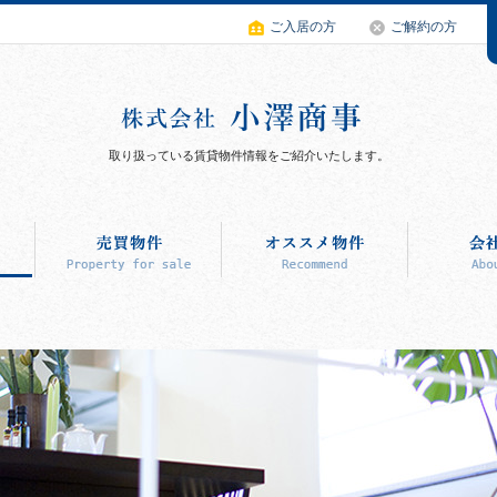
ご入居の方
ご解約の方
取り扱っている賃貸物件情報をご紹介いたします。