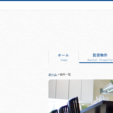
ホーム
> 物件一覧