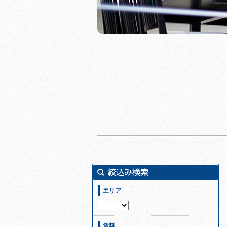
エリア
賃料