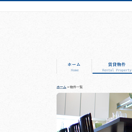
ホーム
> 物件一覧