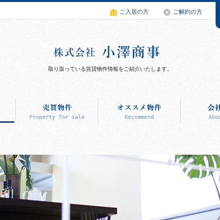
ご入居の方
ご解約の方
取り扱っている賃貸物件情報をご紹介いたします。