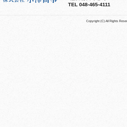
TEL 048-465-4111
Copyright (C) All Rights 