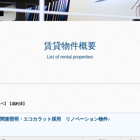
賃貸物件概要
List of rental properties
ノベ】【成約済】
間接照明・エコカラット採用 リノベーション物件♪