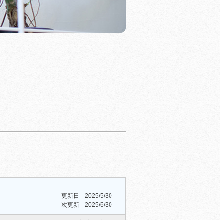
更新日：2025/5/30
次更新：2025/6/30