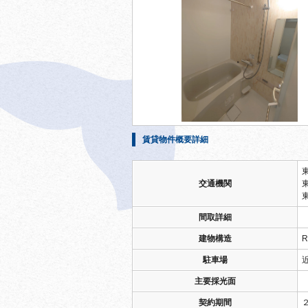
賃貸物件概要詳細
交通機関
間取詳細
建物構造
R
駐車場
主要採光面
契約期間