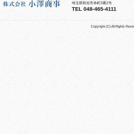
埼玉県和光市本町3番2号
TEL 048-465-4111
Copyright (C) All Rights 