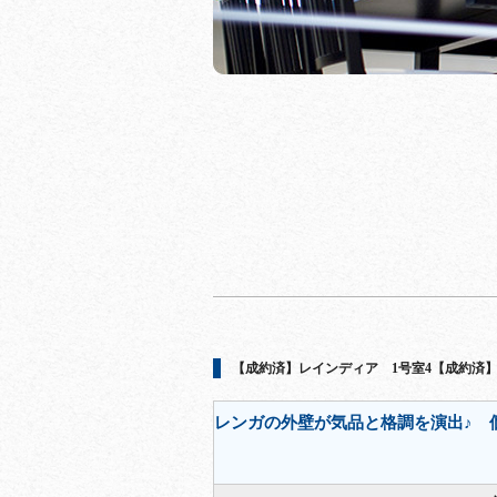
【成約済】レインディア 1号室4【成約済
レンガの外壁が気品と格調を演出♪ 