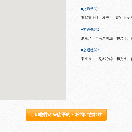
■交通機関1
東武東上線「和光市」駅から徒
■交通機関2
東京メトロ有楽町線「和光市」
■交通機関3
東京メトロ副都心線「和光市」