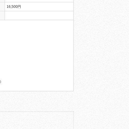
16,500円
）