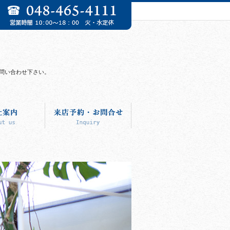
お問い合わせ下さい。