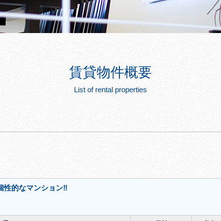
賃貸物件概要
List of rental properties
】
個性的なマンション‼