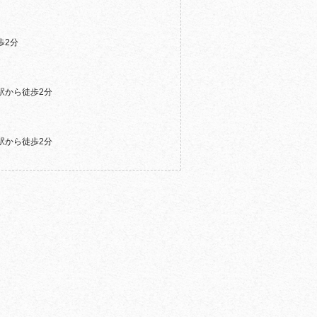
歩2分
駅から徒歩2分
駅から徒歩2分