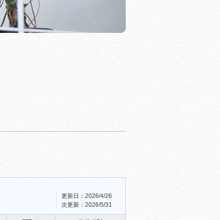
更新日：2026/4/26
次更新：2026/5/31