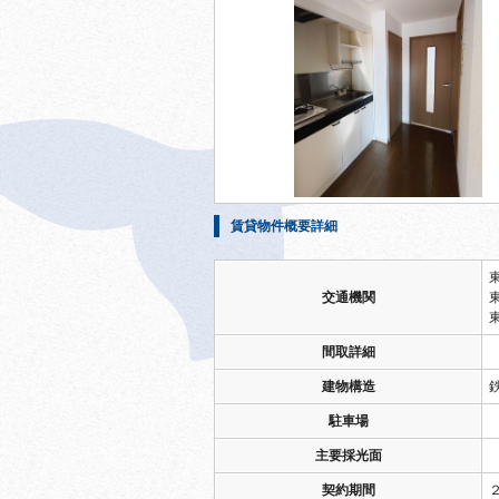
賃貸物件概要詳細
交通機関
間取詳細
建物構造
駐車場
主要採光面
契約期間