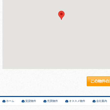
ホーム
賃貸物件
売買物件
オススメ物件
会社案内