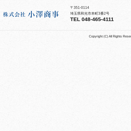
〒351-0114
埼玉県和光市本町3番2号
TEL 048-465-4111
Copyright (C) All Rights 