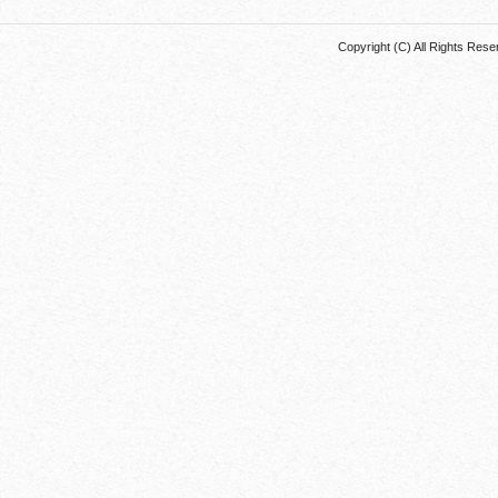
Copyright (C) All Rights 