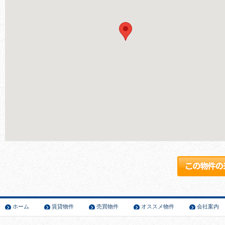
ホーム
賃貸物件
売買物件
オススメ物件
会社案内