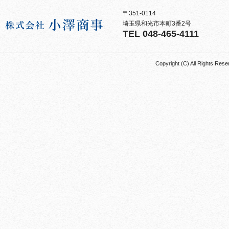
〒351-0114
埼玉県和光市本町3番2号
TEL 048-465-4111
Copyright (C) All Rights 