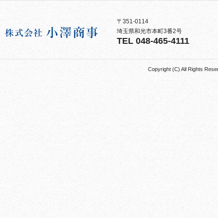
〒351-0114
埼玉県和光市本町3番2号
TEL 048-465-4111
Copyright (C) All Rights 