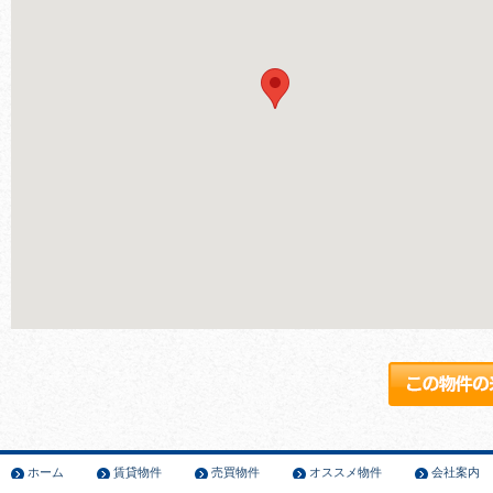
ホーム
賃貸物件
売買物件
オススメ物件
会社案内