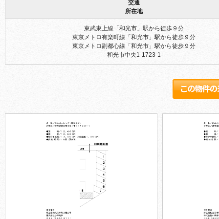
交通
所在地
東武東上線「和光市」駅から徒歩９分
東京メトロ有楽町線「和光市」駅から徒歩９分
東京メトロ副都心線「和光市」駅から徒歩９分
和光市中央1-1723-1