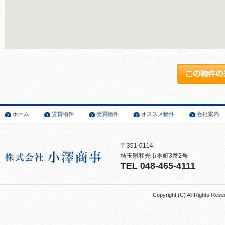
ホーム
賃貸物件
売買物件
オススメ物件
会社案内
〒351-0114
埼玉県和光市本町3番2号
TEL 048-465-4111
Copyright (C) All Rights 