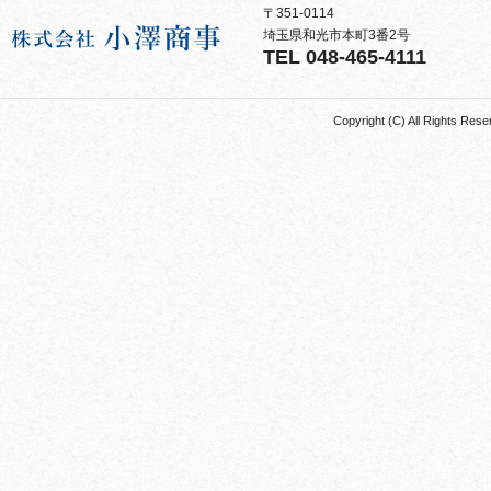
〒351-0114
埼玉県和光市本町3番2号
TEL 048-465-4111
Copyright (C) All Rights 