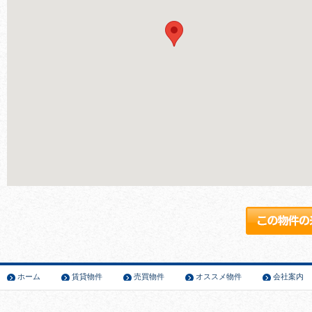
ホーム
賃貸物件
売買物件
オススメ物件
会社案内