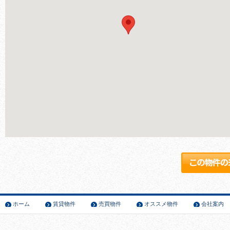
ホーム
賃貸物件
売買物件
オススメ物件
会社案内