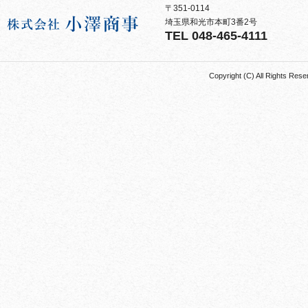
〒351-0114
埼玉県和光市本町3番2号
TEL 048-465-4111
Copyright (C) All Rights 