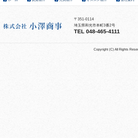
〒351-0114
埼玉県和光市本町3番2号
TEL 048-465-4111
Copyright (C) All Rights 