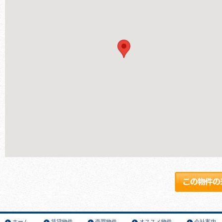
ホーム
賃貸物件
売買物件
オススメ物件
会社案内