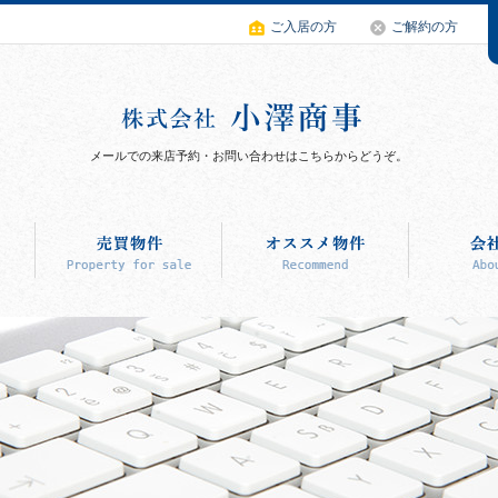
ご入居の方
ご解約の方
メールでの来店予約・お問い合わせはこちらからどうぞ。