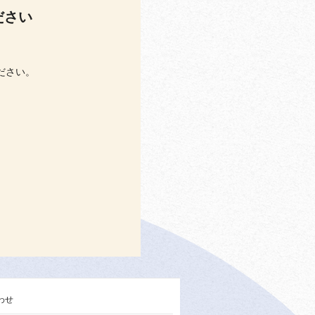
ださい
ださい。
わせ