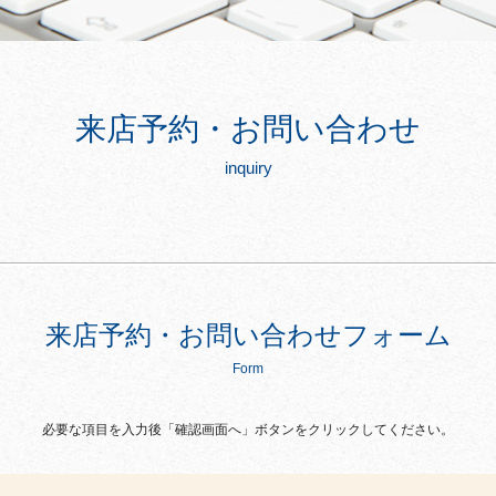
来店予約・お問い合わせ
inquiry
来店予約・お問い合わせフォーム
Form
必要な項目を入力後「確認画面へ」ボタンをクリックしてください。